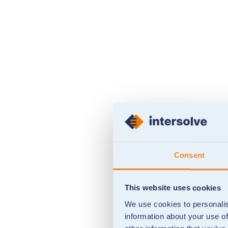
Consent
This website uses cookies
We use cookies to personalis
information about your use of