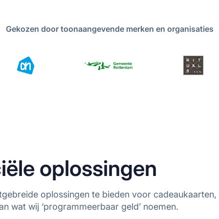
Gekozen door toonaangevende merken en organisaties
iële oplossingen
itgebreide oplossingen te bieden voor cadeaukaarten, l
an wat wij ‘programmeerbaar geld’ noemen.