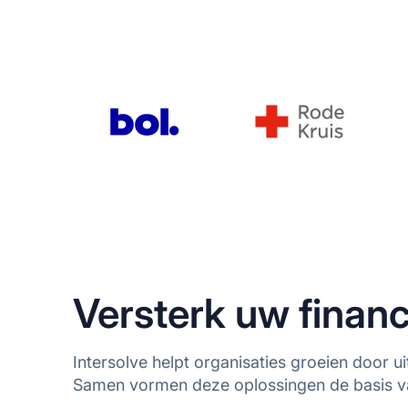
Versterk uw financ
Intersolve helpt organisaties groeien door u
Samen vormen deze oplossingen de basis v