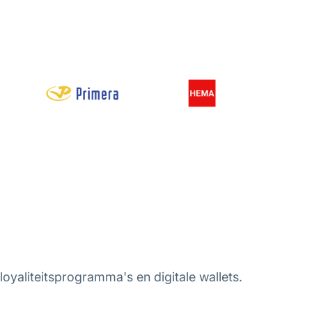
oyaliteitsprogramma's en digitale wallets.