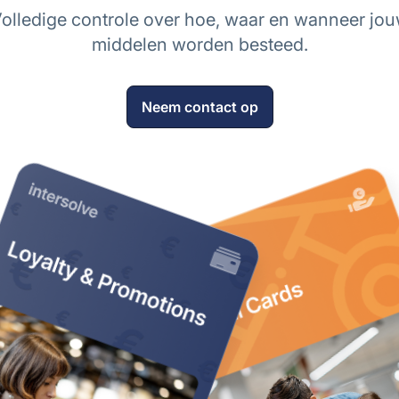
olledige controle over hoe, waar en wanneer jo
middelen worden besteed.
Neem contact op