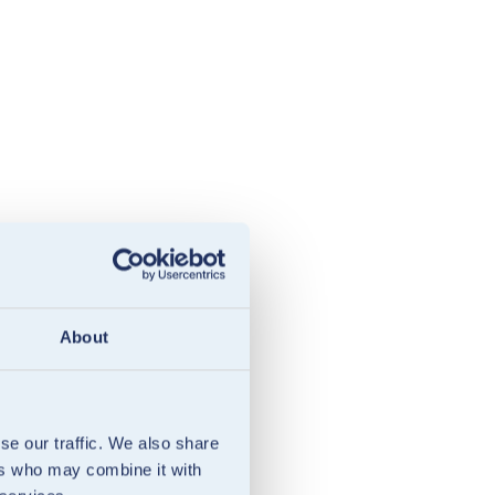
About
se our traffic. We also share
ers who may combine it with