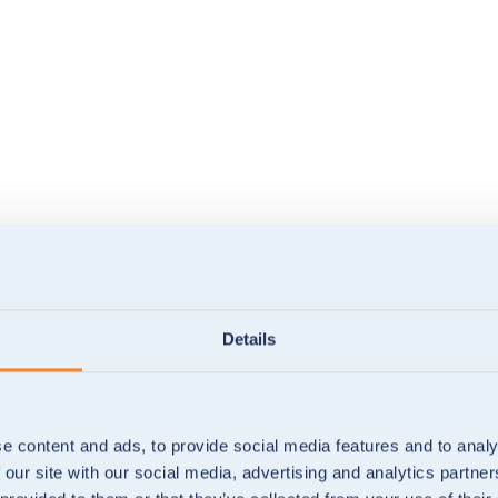
Details
e content and ads, to provide social media features and to analy
 our site with our social media, advertising and analytics partn