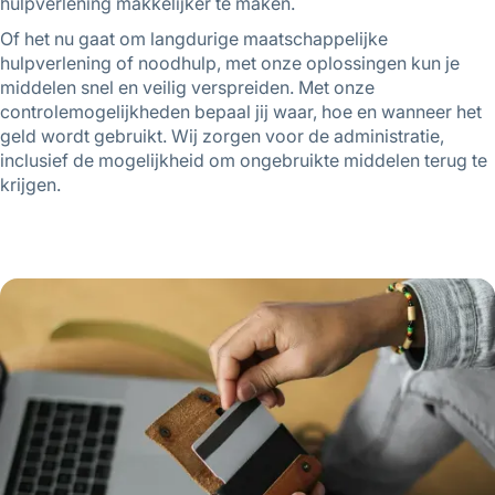
hulpverlening makkelijker te maken.
Of het nu gaat om langdurige maatschappelijke
hulpverlening of noodhulp, met onze oplossingen kun je
middelen snel en veilig verspreiden. Met onze
controlemogelijkheden bepaal jij waar, hoe en wanneer het
geld wordt gebruikt. Wij zorgen voor de administratie,
inclusief de mogelijkheid om ongebruikte middelen terug te
krijgen.