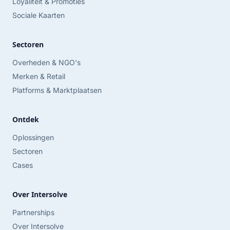
Loyaliteit & Promoties
Sociale Kaarten
Sectoren
Overheden & NGO's
Merken & Retail
Platforms & Marktplaatsen
Ontdek
Oplossingen
Sectoren
Cases
Over Intersolve
Partnerships
Over Intersolve