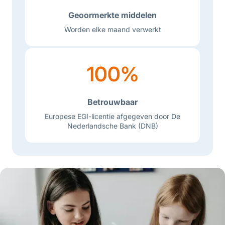
Geoormerkte middelen
Worden elke maand verwerkt
100%
Betrouwbaar
Europese EGI-licentie afgegeven door De
Nederlandsche Bank (DNB)