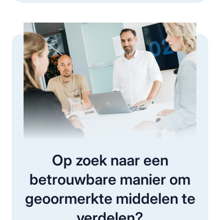
Op zoek naar een
betrouwbare manier om
geoormerkte middelen te
verdelen?