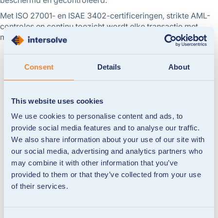
Met ISO 27001- en ISAE 3402-certificeringen, strikte AML-
controles en continu toezicht wordt elke transactie met
maximale veiligheid, transparantie en vertrouwen verwerkt.
Consent
Details
About
This website uses cookies
We use cookies to personalise content and ads, to
provide social media features and to analyse our traffic.
We also share information about your use of our site with
our social media, advertising and analytics partners who
may combine it with other information that you’ve
provided to them or that they’ve collected from your use
of their services.