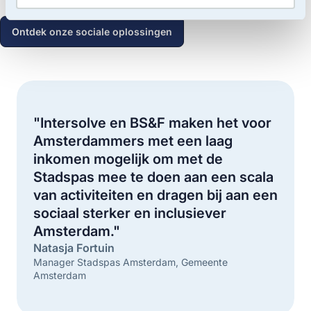
Ontdek onze sociale oplossingen
"Intersolve en BS&F maken het voor
Amsterdammers met een laag
inkomen mogelijk om met de
Stadspas mee te doen aan een scala
van activiteiten en dragen bij aan een
sociaal sterker en inclusiever
Amsterdam."
Natasja Fortuin
Manager Stadspas Amsterdam, Gemeente
Amsterdam