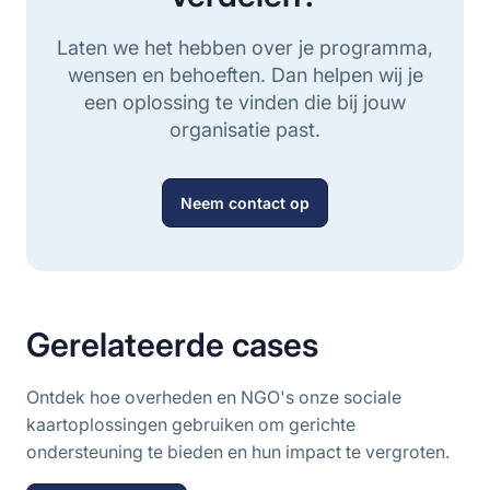
Laten we het hebben over je programma,
wensen en behoeften. Dan helpen wij je
een oplossing te vinden die bij jouw
organisatie past.
Neem contact op
Gerelateerde cases
Ontdek hoe overheden en NGO's onze sociale
kaartoplossingen gebruiken om gerichte
ondersteuning te bieden en hun impact te vergroten.