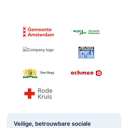
Veilige, betrouwbare sociale