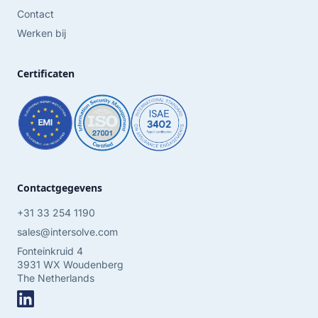
Contact
Werken bij
Certificaten
Contactgegevens
+31 33 254 1190
sales@intersolve.com
Fonteinkruid 4
3931 WX Woudenberg
The Netherlands