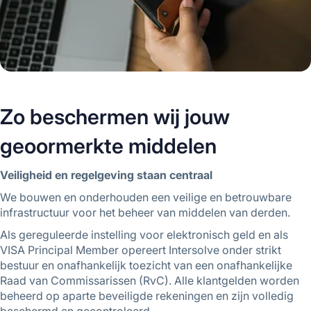
Zo beschermen wij jouw
geoormerkte middelen
Veiligheid en regelgeving staan centraal
We bouwen en onderhouden een veilige en betrouwbare
infrastructuur voor het beheer van middelen van derden.
Als gereguleerde instelling voor elektronisch geld en als
VISA Principal Member opereert Intersolve onder strikt
bestuur en onafhankelijk toezicht van een onafhankelijke
Raad van Commissarissen (RvC). Alle klantgelden worden
beheerd op aparte beveiligde rekeningen en zijn volledig
beschermd en gecontroleerd.