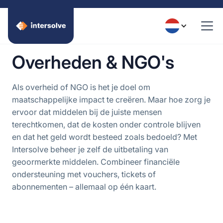
Overheden & NGO's
Als overheid of NGO is het je doel om
maatschappelijke impact te creëren. Maar hoe zorg je
ervoor dat middelen bij de juiste mensen
terechtkomen, dat de kosten onder controle blijven
en dat het geld wordt besteed zoals bedoeld? Met
Intersolve beheer je zelf de uitbetaling van
geoormerkte middelen. Combineer financiële
ondersteuning met vouchers, tickets of
abonnementen – allemaal op één kaart.