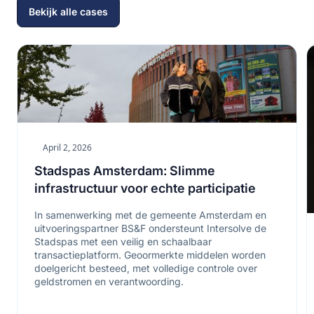
Bekijk alle cases
April 2, 2026
Stadspas Amsterdam: Slimme
infrastructuur voor echte participatie
In samenwerking met de gemeente Amsterdam en
uitvoeringspartner BS&F ondersteunt Intersolve de
Stadspas met een veilig en schaalbaar
transactieplatform. Geoormerkte middelen worden
doelgericht besteed, met volledige controle over
geldstromen en verantwoording.