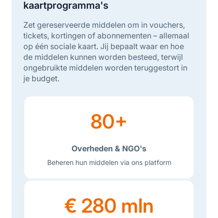
kaartprogramma's
Zet gereserveerde middelen om in vouchers,
tickets, kortingen of abonnementen – allemaal
op één sociale kaart. Jij bepaalt waar en hoe
de middelen kunnen worden besteed, terwijl
ongebruikte middelen worden teruggestort in
je budget.
80+
Overheden & NGO's
Beheren hun middelen via ons platform
€ 280 mln