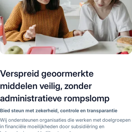
Verspreid geoormerkte
middelen veilig, zonder
administratieve rompslomp
Bied steun met zekerheid, controle en transparantie
Wij ondersteunen organisaties die werken met doelgroepen
in financiële moeilijkheden door subsidiëring en