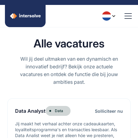
Alle vacatures
Wil jij deel uitmaken van een dynamisch en
innovatief bedrijf? Bekijk onze actuele
vacatures en ontdek de functie die bij jouw
ambities past.
Data Analyst
Solliciteer nu
Data
Jij maakt het verhaal achter onze cadeaukaarten,
loyaliteitsprogramma's en transacties leesbaar. Als
Data Analist weet je niet alleen hóe we presteren,